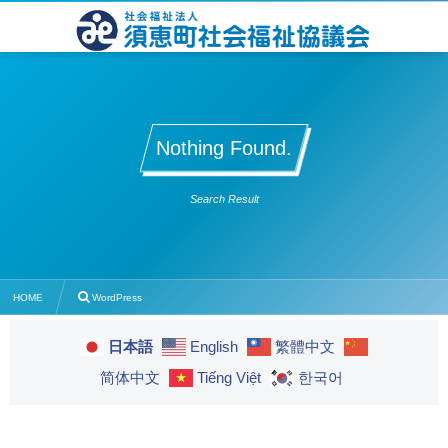
Nothing Found.
Search Result
HOME
WordPress
日本語
English
繁體中文
简体中文
Tiếng Việt
한국어