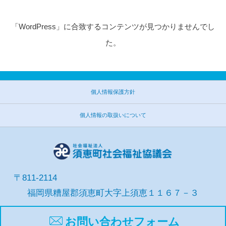
「WordPress」に合致するコンテンツが見つかりませんでし
た。
個人情報保護方針
個人情報の取扱いについて
〒811-2114
福岡県糟屋郡須恵町大字上須恵１１６７－３
お問い合わせフォーム