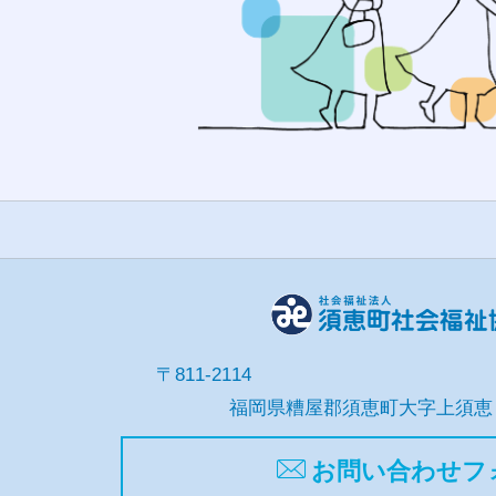
〒811-2114
福岡県糟屋郡須恵町大字上須恵
お問い合わせフ