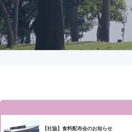
【社協】食料配布会のお知らせ