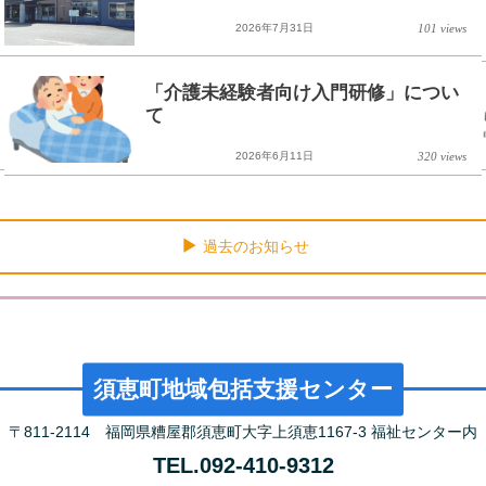
2026年7月31日
101 views
「介護未経験者向け入門研修」につい
て
2026年6月11日
320 views
過去のお知らせ
須恵町地域包括支援センター
〒811-2114 福岡県糟屋郡須恵町大字上須恵1167-3 福祉センター内
TEL.092-410-9312