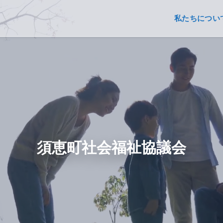
私たちについ
須恵町社会福祉協議会