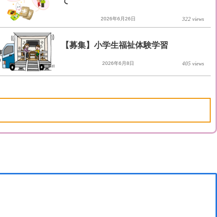
て
2026年6月26日
322 views
【募集】小学生福祉体験学習
2026年6月8日
405 views