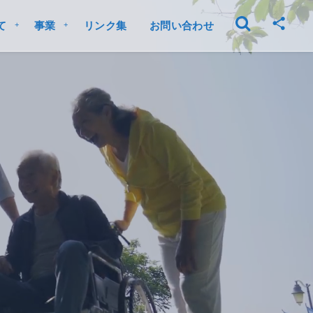
て
事業
リンク集
お問い合わせ