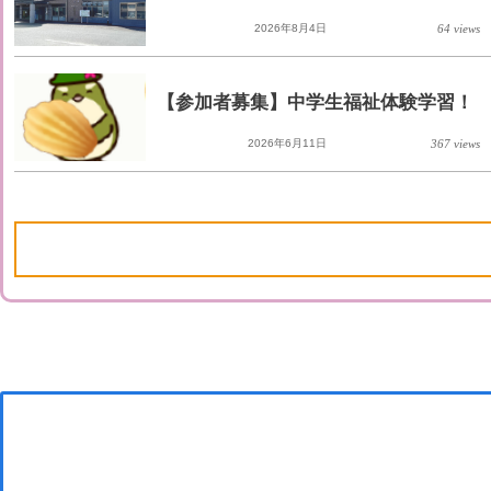
2026年8月4日
64 views
【参加者募集】中学生福祉体験学習！
2026年6月11日
367 views