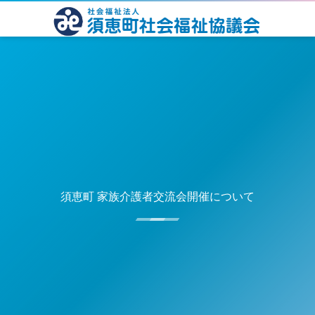
須恵町 家族介護者交流会開催について