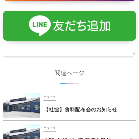
関連ページ
ニュース
【社協】食料配布会のお知らせ
ニュース