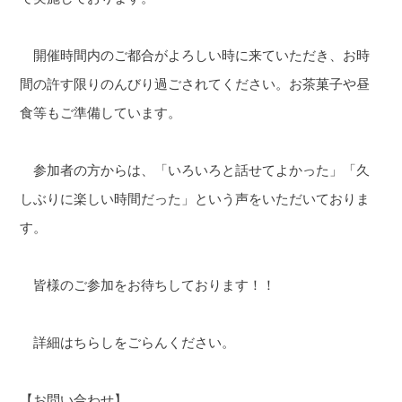
開催時間内のご都合がよろしい時に来ていただき、お時
間の許す限りのんびり過ごされてください。お茶菓子や昼
食等もご準備しています。
参加者の方からは、「いろいろと話せてよかった」「久
しぶりに楽しい時間だった」という声をいただいておりま
す。
皆様のご参加をお待ちしております！！
詳細はちらしをごらんください。
【お問い合わせ】