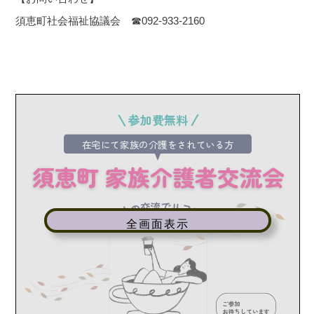
須恵町社会福祉協議会 ☎092-933-2160
全画面表示